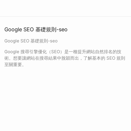
Google SEO 基礎規則-seo
Google SEO 基礎規則-seo
Google 搜尋引擎優化（SEO）是一種提升網站自然排名的技
術。想要讓網站在搜尋結果中脫穎而出，了解基本的 SEO 規則
至關重要。