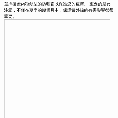
選擇覆蓋兩種類型的防曬霜以保護您的皮膚。 重要的是要
注意，不僅在夏季的幾個月中，保護紫外線的有害影響都很
重要。