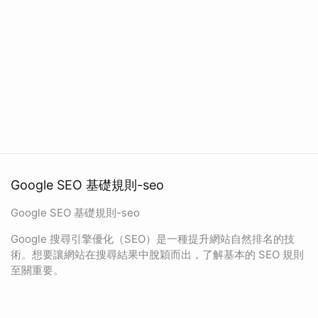
Google SEO 基礎規則-seo
Google SEO 基礎規則-seo
Google 搜尋引擎優化（SEO）是一種提升網站自然排名的技
術。想要讓網站在搜尋結果中脫穎而出，了解基本的 SEO 規則
至關重要。