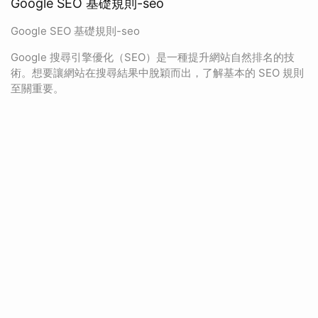
Google SEO 基礎規則-seo
Google SEO 基礎規則-seo
Google 搜尋引擎優化（SEO）是一種提升網站自然排名的技
術。想要讓網站在搜尋結果中脫穎而出，了解基本的 SEO 規則
至關重要。